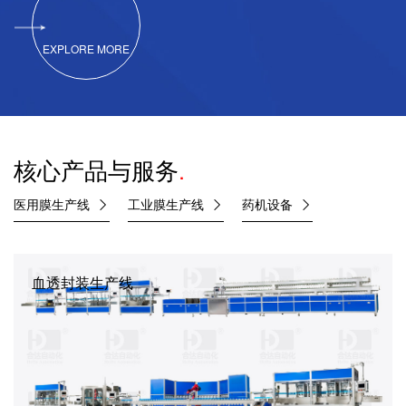
EXPLORE MORE
核心产品与服务
.
医用膜生产线
工业膜生产线
药机设备
血透封装生产线