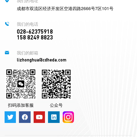
我们的地址
成都市双流区经济开发区空港四路2666号7区101号
我们的电话
028-62375918
158 8249 8823
我们的邮箱
lizhonghua@cdheda.com
扫码添加客服
公众号