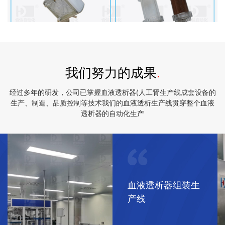
我们努力的成果
.
经过多年的研发，公司已掌握血液透析器(人工肾生产线成套设备的
生产、制造、品质控制等技术我们的血液透析生产线贯穿整个血液
透析器的自动化生产
血液透析器组装生
产线