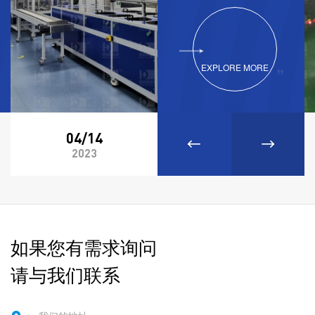
EXPLORE MORE
04/14
04/14
2023
2023
如果您有需求询问
请与我们联系