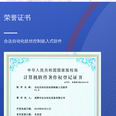
荣誉证书
.
合达自动化纺丝控制嵌入式软件