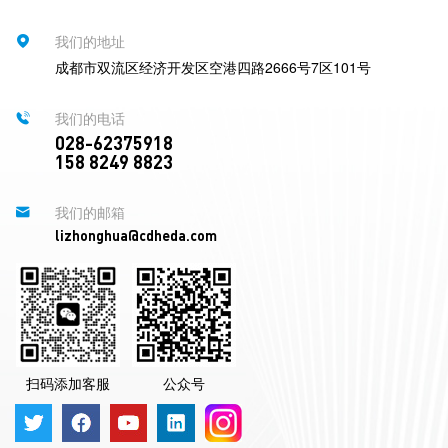
我们的地址
成都市双流区经济开发区空港四路2666号7区101号
我们的电话
028-62375918
158 8249 8823
我们的邮箱
lizhonghua@cdheda.com
扫码添加客服
公众号