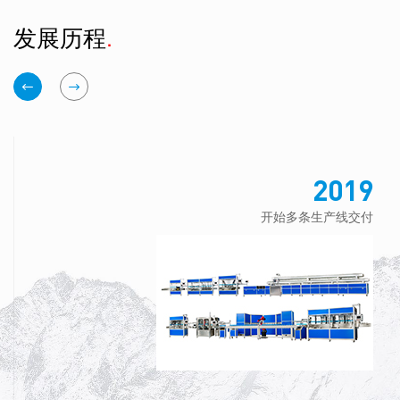
发展历程
.
2019
开始多条生产线交付