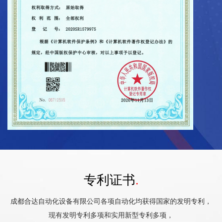
专利证书
.
成都合达自动化设备有限公司各项自动化均获得国家的发明专利，
现有发明专利多项和实用新型专利多项，
