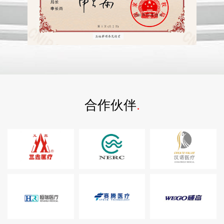
合作伙伴
.