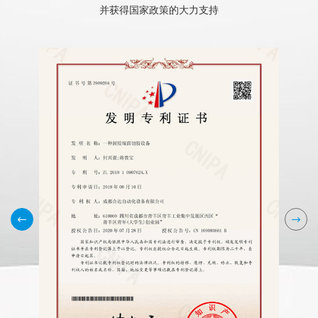
并获得国家政策的大力支持