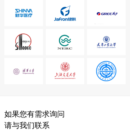
如果您有需求询问
请与我们联系