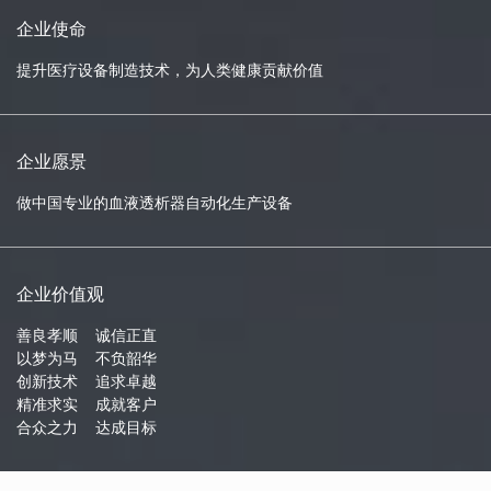
企业使命
提升医疗设备制造技术，为人类健康贡献价值
企业愿景
做中国专业的血液透析器自动化生产设备
企业价值观
善良孝顺    诚信正直

以梦为马    不负韶华

创新技术    追求卓越

精准求实    成就客户

合众之力    达成目标